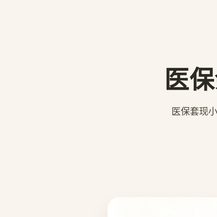
医保
医保套现小