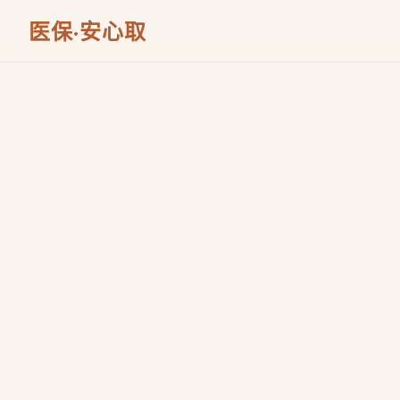
医保·安心取