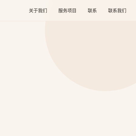
关于我们
服务项目
联系
联系我们