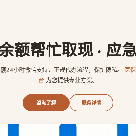
余额帮忙取现 · 应
额24小时微信支持，正规代办流程，保护隐私。
医保
台
为您提供专业方案。
咨询了解
服务详情