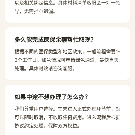
以及相关绑定信息。具体材料清单客服会一对一指
导，无需担心遗漏。
多久能完成医保余额帮忙取现？
根据不同的医保类型和地区政策，一般流程需要1-
3个工作日。加急情况可申请绿色通道，最快当天
处理。具体时效请咨询客服。
如果中途不想办理了怎么办？
我们尊重用户选择。在未进入正式办理环节前，您
可以随时取消，不收取任何费用。进入流程后根据
协议约定处理，保障双方权益。