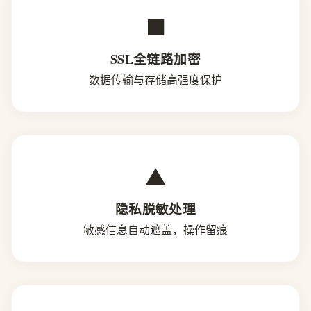
■
SSL全链路加密
数据传输与存储高强度保护
▲
隐私脱敏处理
敏感信息自动遮盖，操作留痕