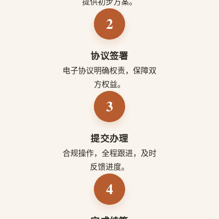
提供初步方案。
2
协议签署
电子协议明确权责，保障双
方权益。
3
提交办理
合规操作，全程跟进，及时
反馈进度。
4