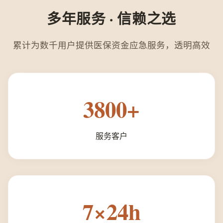
多年服务 · 信赖之选
累计为数千用户提供医保资金应急服务，透明高效
3800+
服务客户
7×24h