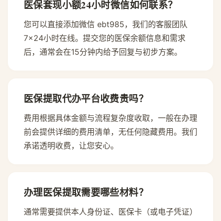
医保套现小额24小时微信如何联系？
您可以直接添加微信 ebt985，我们的客服团队
7×24小时在线。提交您的医保余额信息和需求
后，通常会在15分钟内给予回复与初步方案。
医保提取代办平台收费贵吗？
费用根据具体金额与流程复杂度收取，一般在办理
前会提供详细的费用清单，无任何隐藏费用。我们
承诺透明收费，让您安心。
办理医保提取需要哪些材料？
通常需要提供本人身份证、医保卡（或电子凭证）