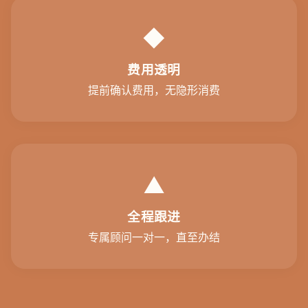
◆
费用透明
提前确认费用，无隐形消费
▲
全程跟进
专属顾问一对一，直至办结