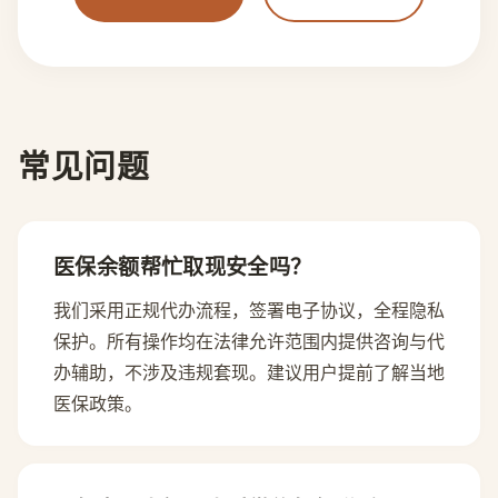
常见问题
医保余额帮忙取现安全吗？
我们采用正规代办流程，签署电子协议，全程隐私
保护。所有操作均在法律允许范围内提供咨询与代
办辅助，不涉及违规套现。建议用户提前了解当地
医保政策。