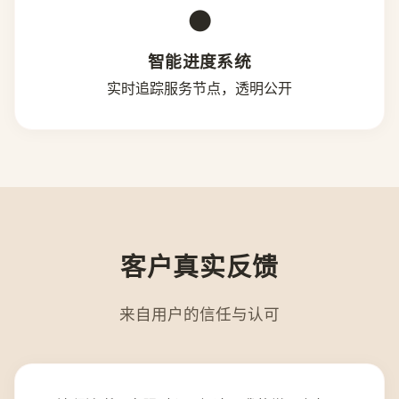
●
智能进度系统
实时追踪服务节点，透明公开
客户真实反馈
来自用户的信任与认可