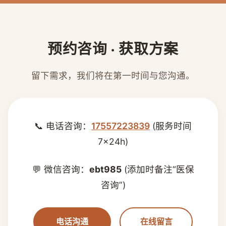
预约咨询 · 获取方案
留下需求，我们将在第一时间与您沟通。
📞 电话咨询：
17557223839
(服务时间
7×24h)
💬 微信咨询：
ebt985
(添加时备注“医保
咨询”)
电话沟通
在线留言