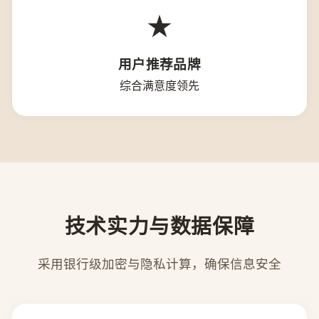
★
用户推荐品牌
综合满意度领先
技术实力与数据保障
采用银行级加密与隐私计算，确保信息安全