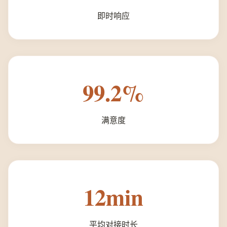
即时响应
99.2%
满意度
12min
平均对接时长