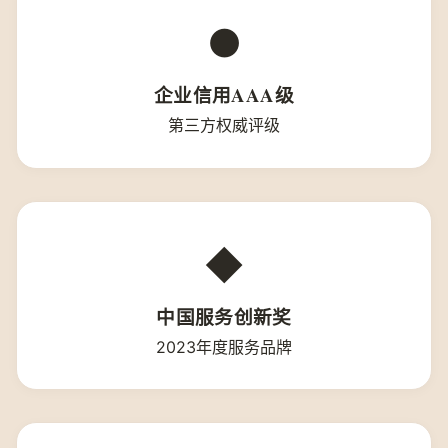
●
企业信用AAA级
第三方权威评级
◆
中国服务创新奖
2023年度服务品牌