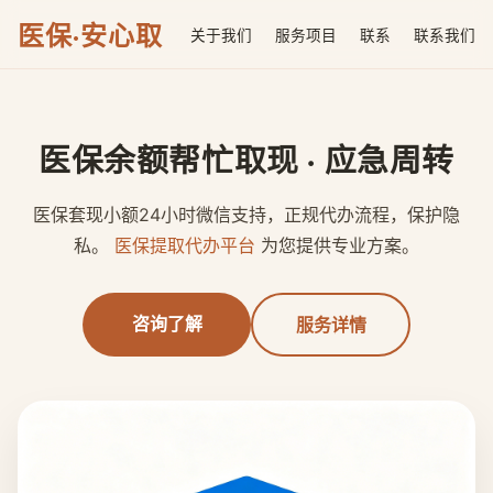
医保·安心取
关于我们
服务项目
联系
联系我们
医保余额帮忙取现 · 应急周转
医保套现小额24小时微信支持，正规代办流程，保护隐
私。
医保提取代办平台
为您提供专业方案。
咨询了解
服务详情