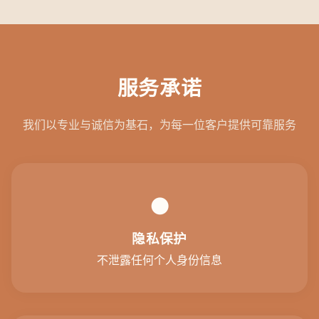
服务承诺
我们以专业与诚信为基石，为每一位客户提供可靠服务
●
隐私保护
不泄露任何个人身份信息