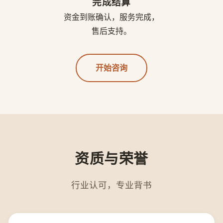
完成结算
资金到账确认，服务完成，
售后支持。
开始咨询
资质与荣誉
行业认可，专业背书