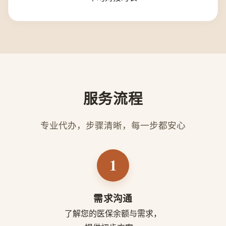
服务流程
专业代办，步骤清晰，每一步都安心
1
需求沟通
了解您的医保余额与需求，