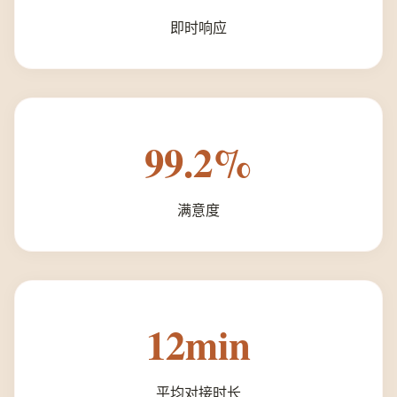
即时响应
99.2%
满意度
12min
平均对接时长