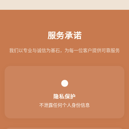
服务承诺
我们以专业与诚信为基石，为每一位客户提供可靠服务
●
隐私保护
不泄露任何个人身份信息