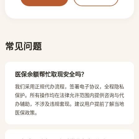
常见问题
医保余额帮忙取现安全吗？
我们采用正规代办流程，签署电子协议，全程隐私
保护。所有操作均在法律允许范围内提供咨询与代
办辅助，不涉及违规套现。建议用户提前了解当地
医保政策。