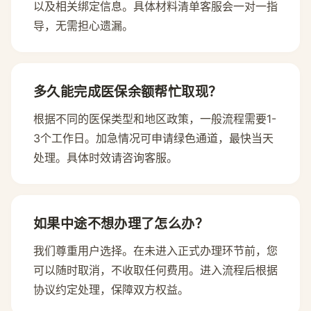
以及相关绑定信息。具体材料清单客服会一对一指
导，无需担心遗漏。
多久能完成医保余额帮忙取现？
根据不同的医保类型和地区政策，一般流程需要1-
3个工作日。加急情况可申请绿色通道，最快当天
处理。具体时效请咨询客服。
如果中途不想办理了怎么办？
我们尊重用户选择。在未进入正式办理环节前，您
可以随时取消，不收取任何费用。进入流程后根据
协议约定处理，保障双方权益。