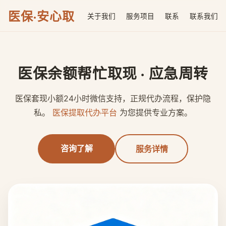
医保·安心取
关于我们
服务项目
联系
联系我们
医保余额帮忙取现 · 应急周转
医保套现小额24小时微信支持，正规代办流程，保护隐
私。
医保提取代办平台
为您提供专业方案。
咨询了解
服务详情