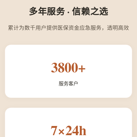
多年服务 · 信赖之选
累计为数千用户提供医保资金应急服务，透明高效
3800+
服务客户
7×24h