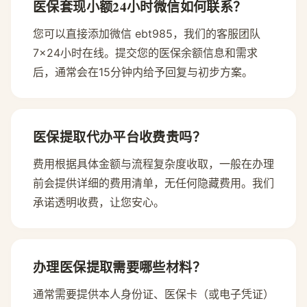
医保套现小额24小时微信如何联系？
您可以直接添加微信 ebt985，我们的客服团队
7×24小时在线。提交您的医保余额信息和需求
后，通常会在15分钟内给予回复与初步方案。
医保提取代办平台收费贵吗？
费用根据具体金额与流程复杂度收取，一般在办理
前会提供详细的费用清单，无任何隐藏费用。我们
承诺透明收费，让您安心。
办理医保提取需要哪些材料？
通常需要提供本人身份证、医保卡（或电子凭证）