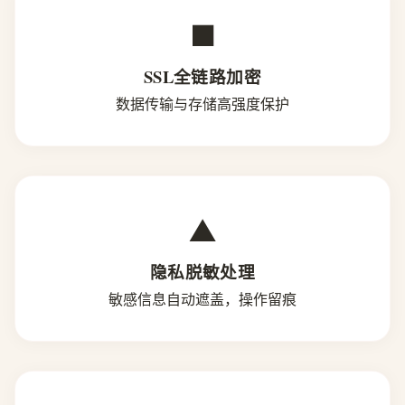
■
SSL全链路加密
数据传输与存储高强度保护
▲
隐私脱敏处理
敏感信息自动遮盖，操作留痕