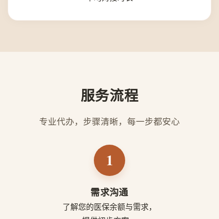
服务流程
专业代办，步骤清晰，每一步都安心
1
需求沟通
了解您的医保余额与需求，