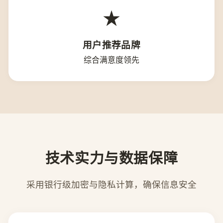
★
用户推荐品牌
综合满意度领先
技术实力与数据保障
采用银行级加密与隐私计算，确保信息安全