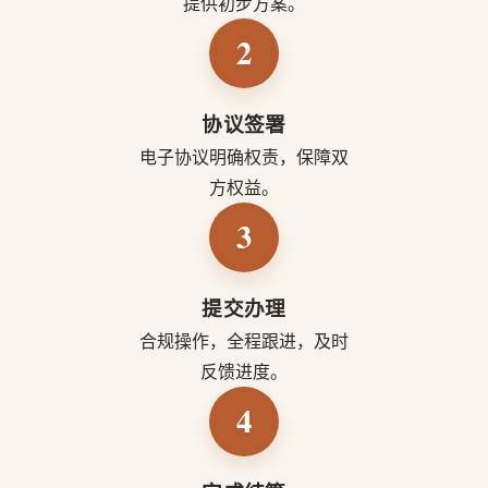
提供初步方案。
2
协议签署
电子协议明确权责，保障双
方权益。
3
提交办理
合规操作，全程跟进，及时
反馈进度。
4