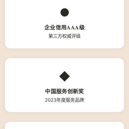
●
企业信用AAA级
第三方权威评级
◆
中国服务创新奖
2023年度服务品牌