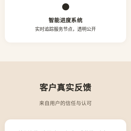
●
智能进度系统
实时追踪服务节点，透明公开
客户真实反馈
来自用户的信任与认可