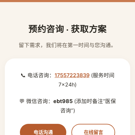
预约咨询 · 获取方案
留下需求，我们将在第一时间与您沟通。
📞 电话咨询：
17557223839
(服务时间
7×24h)
💬 微信咨询：
ebt985
(添加时备注“医保
咨询”)
电话沟通
在线留言