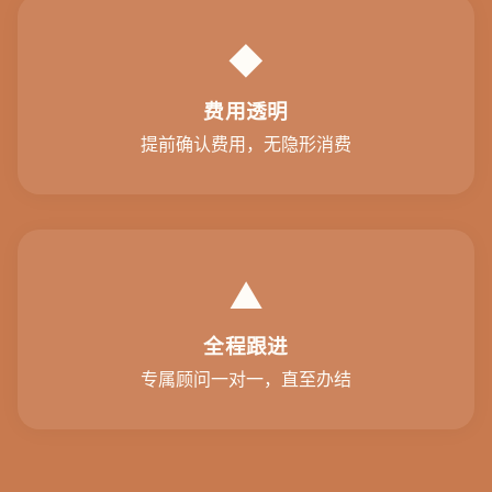
◆
费用透明
提前确认费用，无隐形消费
▲
全程跟进
专属顾问一对一，直至办结