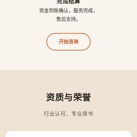
完成结算
资金到账确认，服务完成，
售后支持。
开始咨询
资质与荣誉
行业认可，专业背书