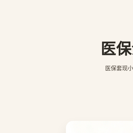
医保
医保套现小