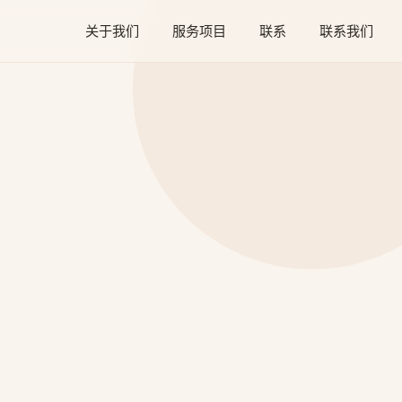
关于我们
服务项目
联系
联系我们