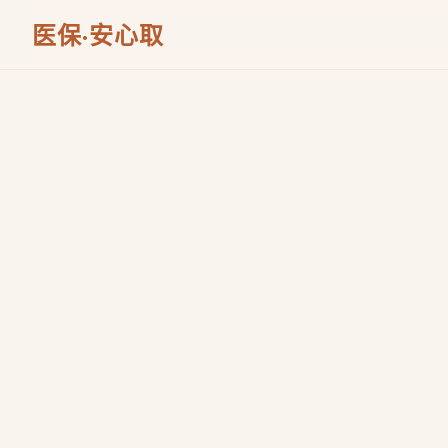
医保·安心取