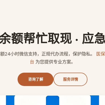
余额帮忙取现 · 应
额24小时微信支持，正规代办流程，保护隐私。
医保
台
为您提供专业方案。
咨询了解
服务详情