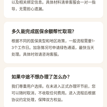
以及相关绑定信息。具体材料清单客服会一对一指
导，无需担心遗漏。
多久能完成医保余额帮忙取现？
根据不同的医保类型和地区政策，一般流程需要1-
3个工作日。加急情况可申请绿色通道，最快当天
处理。具体时效请咨询客服。
如果中途不想办理了怎么办？
我们尊重用户选择。在未进入正式办理环节前，您
可以随时取消，不收取任何费用。进入流程后根据
协议约定处理，保障双方权益。