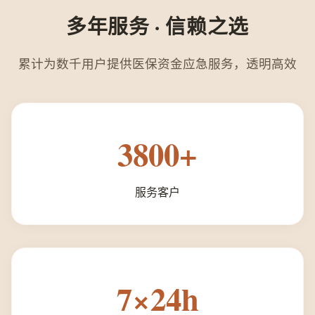
多年服务 · 信赖之选
累计为数千用户提供医保资金应急服务，透明高效
3800+
服务客户
7×24h