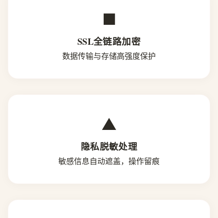
■
SSL全链路加密
数据传输与存储高强度保护
▲
隐私脱敏处理
敏感信息自动遮盖，操作留痕