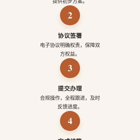
提供初步方案。
2
协议签署
电子协议明确权责，保障双
方权益。
3
提交办理
合规操作，全程跟进，及时
反馈进度。
4