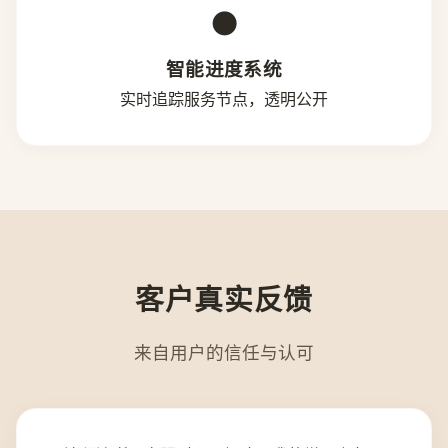
●
智能进度系统
实时追踪服务节点，透明公开
客户真实反馈
来自用户的信任与认可