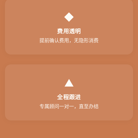
◆
费用透明
提前确认费用，无隐形消费
▲
全程跟进
专属顾问一对一，直至办结