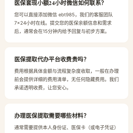
医保套现小额24小时微信如何联系？
您可以直接添加微信 ebt985，我们的客服团队
7×24小时在线。提交您的医保余额信息和需求
后，通常会在15分钟内给予回复与初步方案。
医保提取代办平台收费贵吗？
费用根据具体金额与流程复杂度收取，一般在办理
前会提供详细的费用清单，无任何隐藏费用。我们
承诺透明收费，让您安心。
办理医保提取需要哪些材料？
通常需要提供本人身份证、医保卡（或电子凭证）