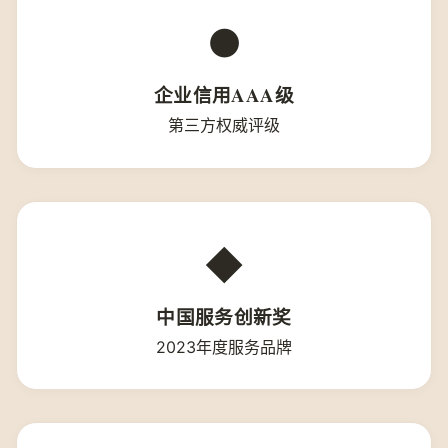
●
企业信用AAA级
第三方权威评级
◆
中国服务创新奖
2023年度服务品牌