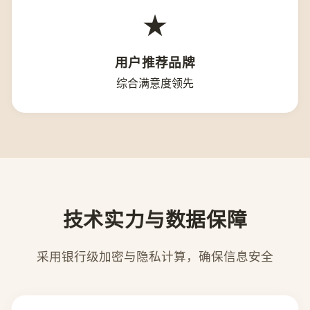
★
用户推荐品牌
综合满意度领先
技术实力与数据保障
采用银行级加密与隐私计算，确保信息安全