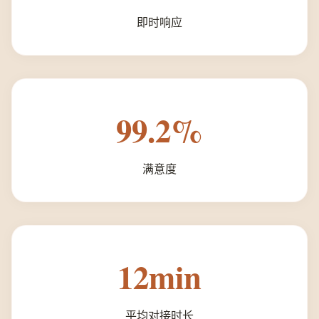
即时响应
99.2%
满意度
12min
平均对接时长