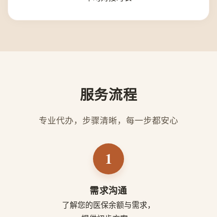
服务流程
专业代办，步骤清晰，每一步都安心
1
需求沟通
了解您的医保余额与需求，