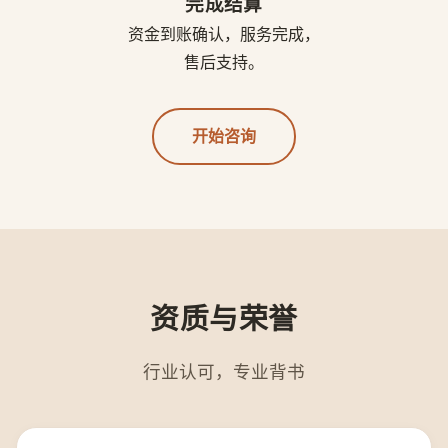
完成结算
资金到账确认，服务完成，
售后支持。
开始咨询
资质与荣誉
行业认可，专业背书