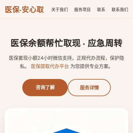
医保·安心取
关于我们
服务项目
联系
联系我们
医保余额帮忙取现 · 应急周转
医保套现小额24小时微信支持，正规代办流程，保护隐
私。
医保提取代办平台
为您提供专业方案。
咨询了解
服务详情