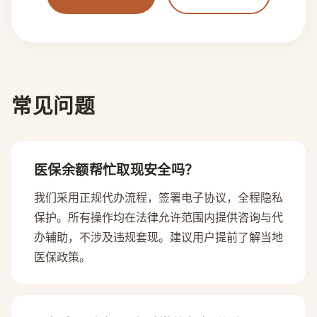
常见问题
医保余额帮忙取现安全吗？
我们采用正规代办流程，签署电子协议，全程隐私
保护。所有操作均在法律允许范围内提供咨询与代
办辅助，不涉及违规套现。建议用户提前了解当地
医保政策。