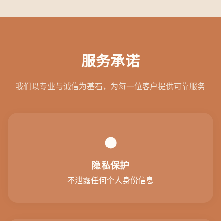
服务承诺
我们以专业与诚信为基石，为每一位客户提供可靠服务
●
隐私保护
不泄露任何个人身份信息