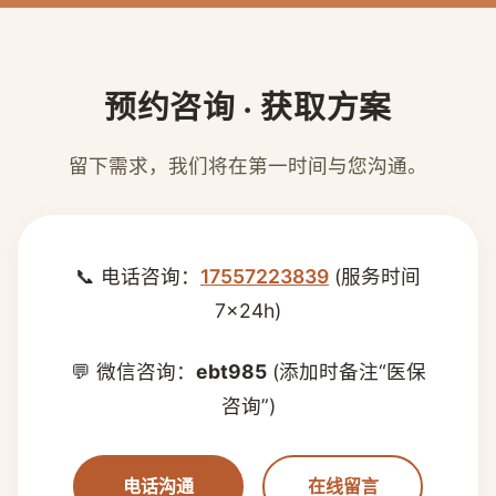
预约咨询 · 获取方案
留下需求，我们将在第一时间与您沟通。
📞 电话咨询：
17557223839
(服务时间
7×24h)
💬 微信咨询：
ebt985
(添加时备注“医保
咨询”)
电话沟通
在线留言