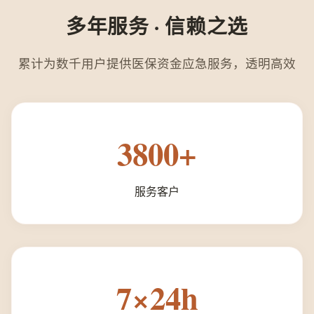
多年服务 · 信赖之选
累计为数千用户提供医保资金应急服务，透明高效
3800+
服务客户
7×24h