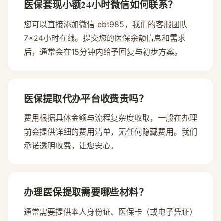
医保套现小额24小时微信如何联系？
您可以直接添加微信 ebt985，我们的客服团队
7×24小时在线。提交您的医保余额信息和需求
后，通常会在15分钟内给予回复与初步方案。
医保提取代办平台收费贵吗？
费用根据具体金额与流程复杂度收取，一般在办理
前会提供详细的费用清单，无任何隐藏费用。我们
承诺透明收费，让您安心。
办理医保提取需要哪些材料？
通常需要提供本人身份证、医保卡（或电子凭证）