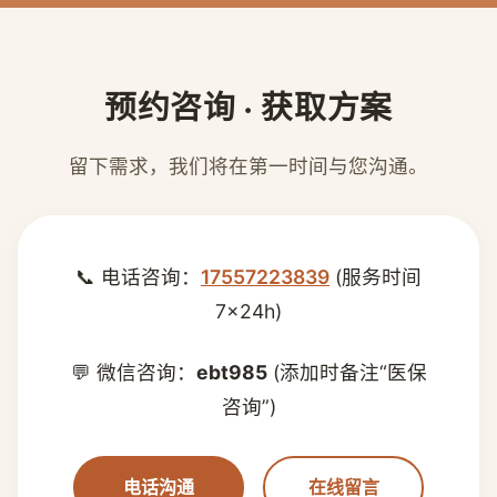
预约咨询 · 获取方案
留下需求，我们将在第一时间与您沟通。
📞 电话咨询：
17557223839
(服务时间
7×24h)
💬 微信咨询：
ebt985
(添加时备注“医保
咨询”)
电话沟通
在线留言