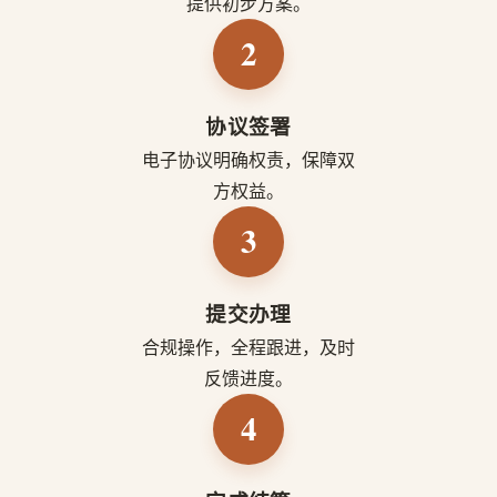
提供初步方案。
2
协议签署
电子协议明确权责，保障双
方权益。
3
提交办理
合规操作，全程跟进，及时
反馈进度。
4