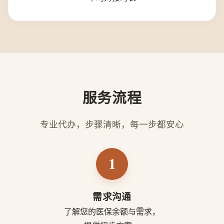
服务流程
专业代办，步骤清晰，每一步都安心
1
需求沟通
了解您的医保余额与需求，