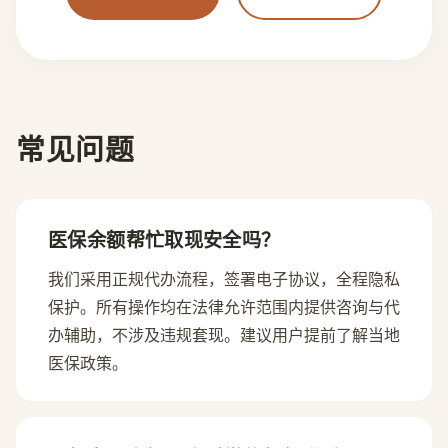
常见问题
医保余额帮忙取现安全吗？
我们采用正规代办流程，签署电子协议，全程隐私
保护。所有操作均在法律允许范围内提供咨询与代
办辅助，不涉及违规套现。建议用户提前了解当地
医保政策。