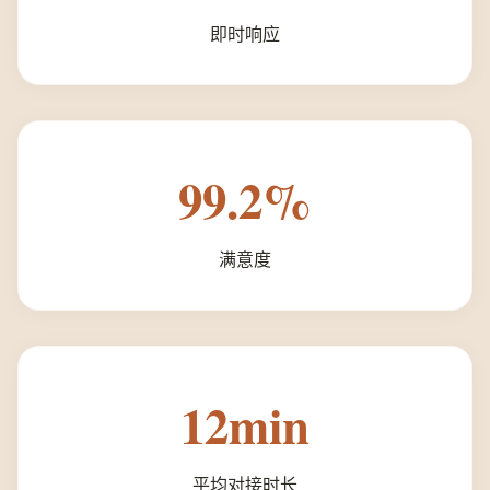
即时响应
99.2%
满意度
12min
平均对接时长