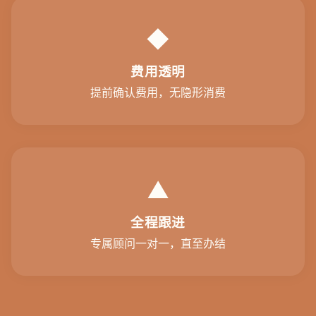
◆
费用透明
提前确认费用，无隐形消费
▲
全程跟进
专属顾问一对一，直至办结