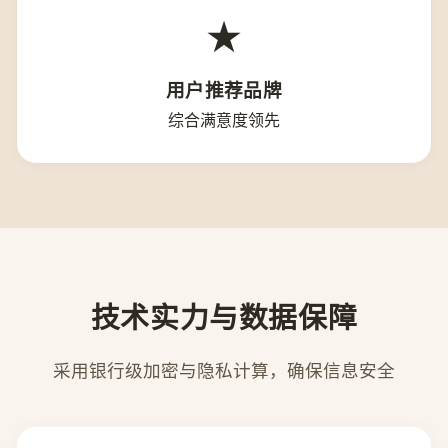
★
用户推荐品牌
综合满意度领先
技术实力与数据保障
采用银行级加密与隐私计算，确保信息安全