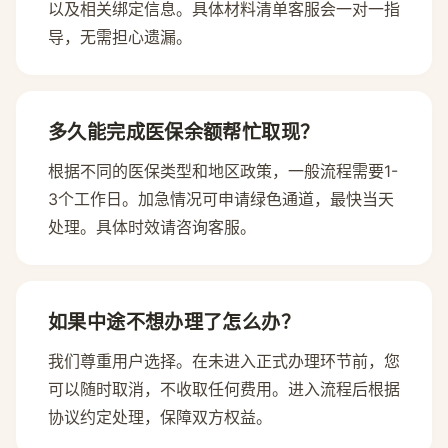
以及相关绑定信息。具体材料清单客服会一对一指
导，无需担心遗漏。
多久能完成医保余额帮忙取现？
根据不同的医保类型和地区政策，一般流程需要1-
3个工作日。加急情况可申请绿色通道，最快当天
处理。具体时效请咨询客服。
如果中途不想办理了怎么办？
我们尊重用户选择。在未进入正式办理环节前，您
可以随时取消，不收取任何费用。进入流程后根据
协议约定处理，保障双方权益。