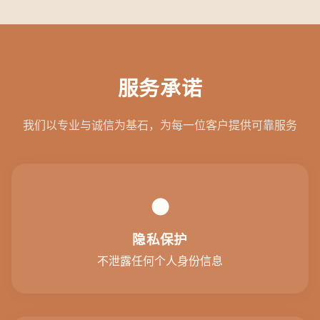
服务承诺
我们以专业与诚信为基石，为每一位客户提供可靠服务
●
隐私保护
不泄露任何个人身份信息