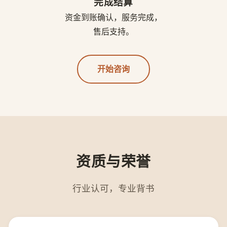
完成结算
资金到账确认，服务完成，
售后支持。
开始咨询
资质与荣誉
行业认可，专业背书