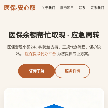
医保·安心取
关于我们
服务项目
联系
联系我们
医保余额帮忙取现 · 应急周转
医保套现小额24小时微信支持，正规代办流程，保护隐
私。
医保提取代办平台
为您提供专业方案。
咨询了解
服务详情