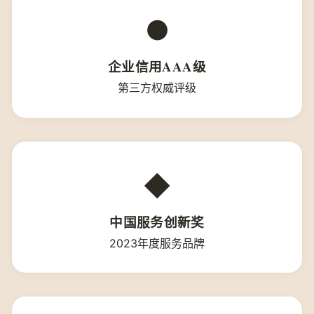
●
企业信用AAA级
第三方权威评级
◆
中国服务创新奖
2023年度服务品牌