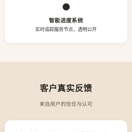
●
智能进度系统
实时追踪服务节点，透明公开
客户真实反馈
来自用户的信任与认可