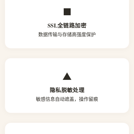
■
SSL全链路加密
数据传输与存储高强度保护
▲
隐私脱敏处理
敏感信息自动遮盖，操作留痕