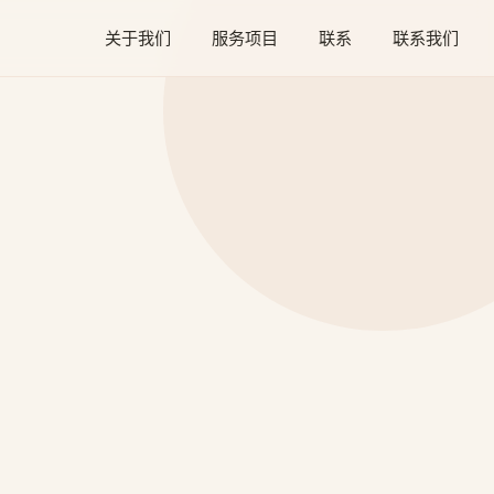
关于我们
服务项目
联系
联系我们