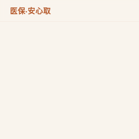
医保·安心取