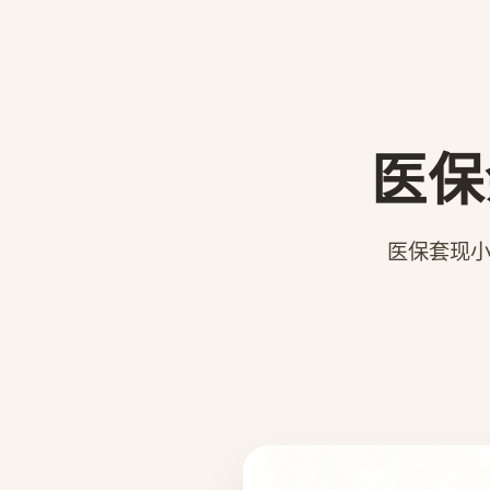
医保
医保套现小