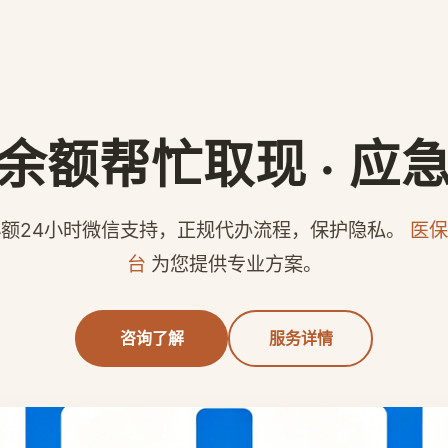
余额帮忙取现 · 应
额24小时微信支持，正规代办流程，保护隐私。
医保
台
为您提供专业方案。
咨询了解
服务详情